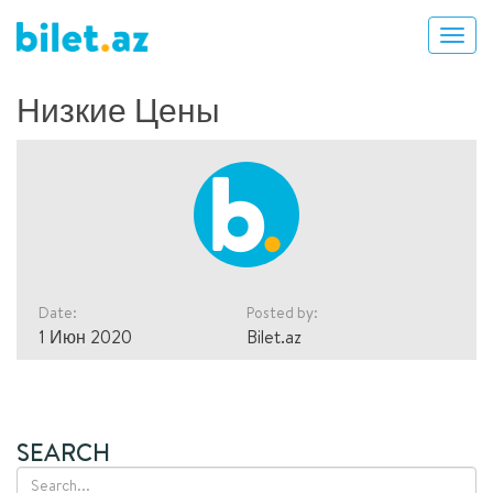
Низкие Цены
Date:
Posted by:
1 Июн 2020
Bilet.az
SEARCH